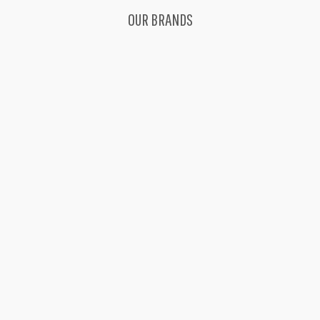
OUR BRANDS