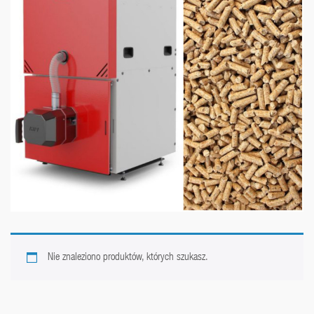
Nie znaleziono produktów, których szukasz.